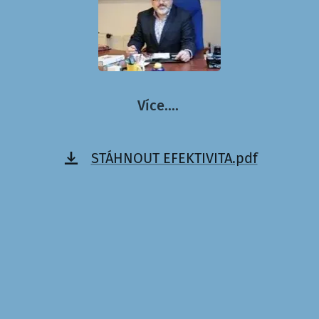
Více....
STÁHNOUT EFEKTIVITA.pdf