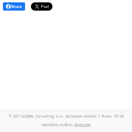
Share
© 2017 GLOBAL Consulting, s.r.o.. Václavské náměstí 1, Praha, 110 00
Vytvořeno službou
Webnode